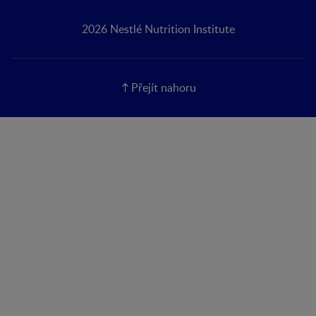
2026 Nestlé Nutrition Institute
Přejít nahoru