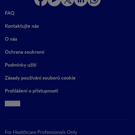
FAQ
Kontaktujte nás
O nás
Ochrana soukromí
Podmínky užití
Zásady používání souborů cookie
Prohlášení o přístupnosti
Cookie
For Healthcare Professionals Only