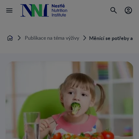
Publikace na téma výživy
Měnící se potřeby a pr
Home