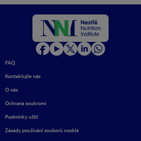
FAQ
Kontaktujte nás
O nás
Ochrana soukromí
Podmínky užití
Zásady používání souborů cookie