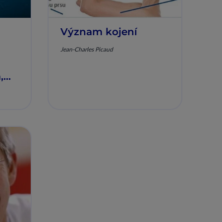
Význam kojení
Jean-Charles Picaud
,