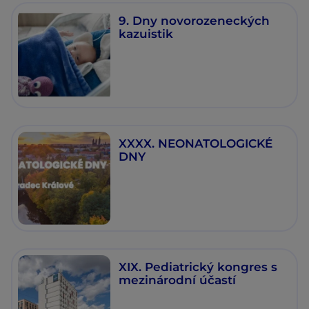
9. Dny novorozeneckých
kazuistik
XXXX. NEONATOLOGICKÉ
DNY
XIX. Pediatrický kongres s
mezinárodní účastí