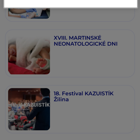
XVIII. MARTINSKÉ
NEONATOLOGICKÉ DNI
18. Festival KAZUISTÍK
Žilina