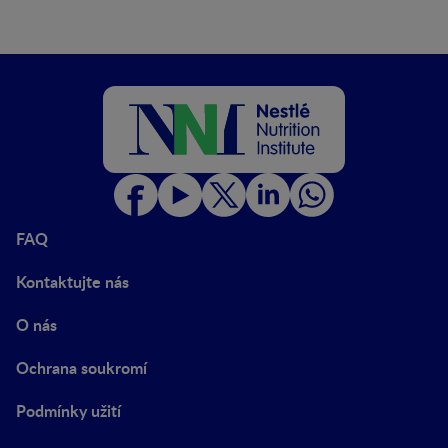
FAQ
Kontaktujte nás
O nás
Ochrana soukromí
Podmínky užití