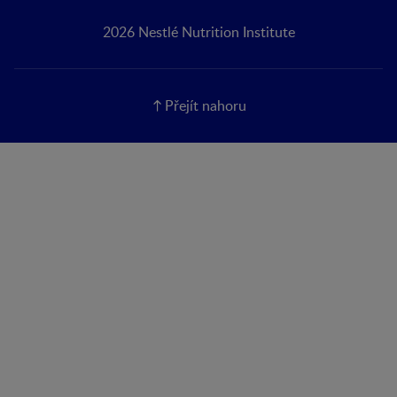
2026 Nestlé Nutrition Institute
Přejít nahoru