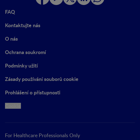
FAQ
Kontaktujte nás
O nás
Ochrana soukromí
Podmínky užití
Zásady používání souborů cookie
Prohlášení o přístupnosti
Cookie
For Healthcare Professionals Only