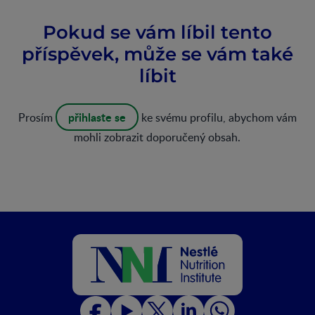
Pokud se vám líbil tento
příspěvek, může se vám také
líbit
přihlaste se
Prosím
ke svému profilu, abychom vám
mohli zobrazit doporučený obsah.