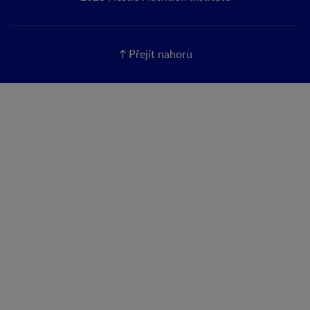
Přejít nahoru