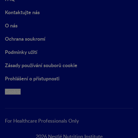
Kontaktujte nás
O nás
Ochrana soukromí
Podmínky užití
Zásady používání souborů cookie
Prohlášení o přístupnosti
Cookie
For Healthcare Professionals Only
2026 Nestlé Nutrition Institute