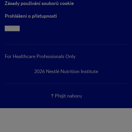
Zásady používání souborů cookie
Prohlášení o přístupnosti
Cookie
For Healthcare Professionals Only
2026 Nestlé Nutrition Institute
Přejít nahoru