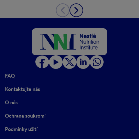
FAQ
Kontaktujte nás
O nás
Ochrana soukromí
Podmínky užití